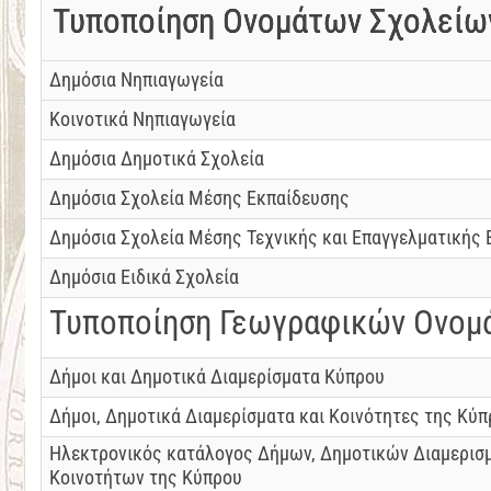
Τυποποίηση Ονομάτων Σχολείω
Δημόσια Νηπιαγωγεία
Κοινοτικά Νηπιαγωγεία
Δημόσια Δημοτικά Σχολεία
Δημόσια Σχολεία Μέσης Εκπαίδευσης
Δημόσια Σχολεία Μέσης Τεχνικής και Επαγγελματικής 
Δημόσια Ειδικά Σχολεία
Τυποποίηση Γεωγραφικών Ονομ
Δήμοι και Δημοτικά Διαμερίσματα Κύπρου
Δήμοι, Δημοτικά Διαμερίσματα και Κοινότητες της Κύπ
Ηλεκτρονικός κατάλογος Δήμων, Δημοτικών Διαμερισ
Κοινοτήτων της Κύπρου