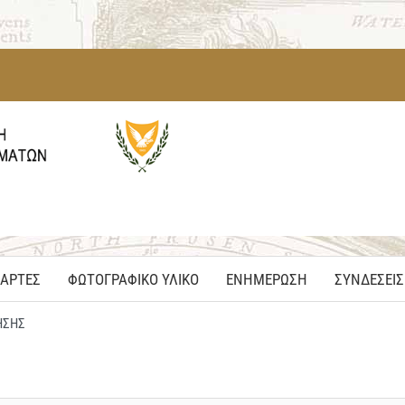
ΑΡΤΕΣ
ΦΩΤΟΓΡΑΦΙΚΟ ΥΛΙΚΟ
ΕΝΗΜΕΡΩΣΗ
ΣΥΝΔΕΣΕΙΣ
ΗΣΗΣ