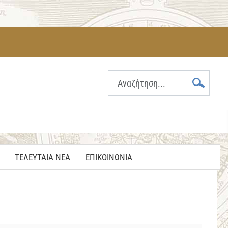
ΤΕΛΕΥΤΑΙΑ ΝΕΑ
ΕΠΙΚΟΙΝΩΝΙΑ