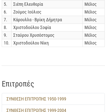
5.
Σιέπη Ελευθερία
Μέλος
6.
Ζούμος Ιούλιος
Μέλος
7.
Κάρουλλα - Βρίκη Δήμητρα
Μέλος
8.
Χριστοδούλου Σοφία
Μέλος
9.
Σταύρου Χρυσόστομος
Μέλος
10.
Χριστοδούλου Νίκη
Μέλος
Επιτροπές
ΣΥΝΘΕΣΗ ΕΠΙΤΡΟΠΗΣ 1950-1999
ΣΥΝΘΕΣΗ ΕΠΙΤΡΟΠΗΣ 1999-2004